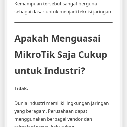
Kemampuan tersebut sangat berguna
sebagai dasar untuk menjadi teknisi jaringan.
Apakah Menguasai
MikroTik Saja Cukup
untuk Industri?
Tidak.
Dunia industri memiliki lingkungan jaringan
yang beragam. Perusahaan dapat
menggunakan berbagai vendor dan