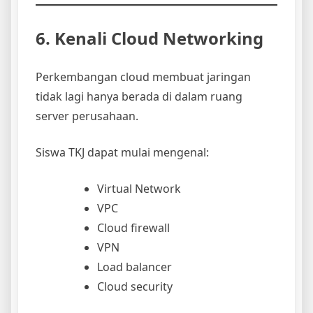
6. Kenali Cloud Networking
Perkembangan cloud membuat jaringan
tidak lagi hanya berada di dalam ruang
server perusahaan.
Siswa TKJ dapat mulai mengenal:
Virtual Network
VPC
Cloud firewall
VPN
Load balancer
Cloud security