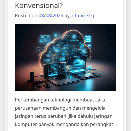
Konvensional?
Posted on
08/08/2026
by
admin 3tkj
Perkembangan teknologi membuat cara
perusahaan membangun dan mengelola
jaringan terus berubah. Jika dahulu jaringan
komputer banyak mengandalkan perangkat