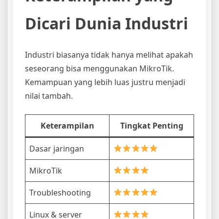
Dicari Dunia Industri
Industri biasanya tidak hanya melihat apakah
seseorang bisa menggunakan MikroTik.
Kemampuan yang lebih luas justru menjadi
nilai tambah.
Keterampilan
Tingkat Penting
Dasar jaringan
MikroTik
Troubleshooting
Linux & server