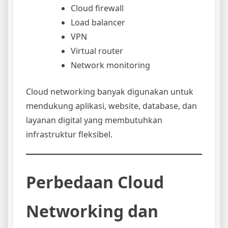
Cloud firewall
Load balancer
VPN
Virtual router
Network monitoring
Cloud networking banyak digunakan untuk
mendukung aplikasi, website, database, dan
layanan digital yang membutuhkan
infrastruktur fleksibel.
Perbedaan Cloud
Networking dan