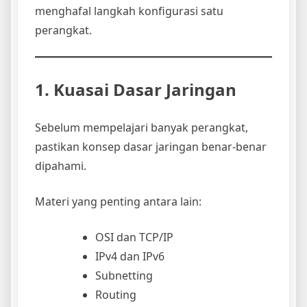
menghafal langkah konfigurasi satu
perangkat.
1. Kuasai Dasar Jaringan
Sebelum mempelajari banyak perangkat,
pastikan konsep dasar jaringan benar-benar
dipahami.
Materi yang penting antara lain:
OSI dan TCP/IP
IPv4 dan IPv6
Subnetting
Routing