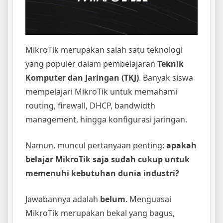
MikroTik merupakan salah satu teknologi
yang populer dalam pembelajaran
Teknik
Komputer dan Jaringan (TKJ)
. Banyak siswa
mempelajari MikroTik untuk memahami
routing, firewall, DHCP, bandwidth
management, hingga konfigurasi jaringan.
Namun, muncul pertanyaan penting:
apakah
belajar MikroTik saja sudah cukup untuk
memenuhi kebutuhan dunia industri?
Jawabannya adalah
belum
. Menguasai
MikroTik merupakan bekal yang bagus,