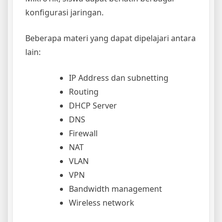
konfigurasi jaringan.
Beberapa materi yang dapat dipelajari antara
lain:
IP Address dan subnetting
Routing
DHCP Server
DNS
Firewall
NAT
VLAN
VPN
Bandwidth management
Wireless network