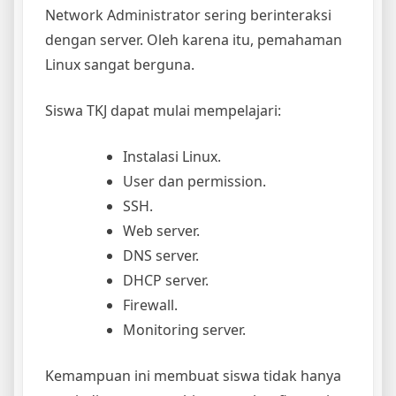
Network Administrator sering berinteraksi
dengan server. Oleh karena itu, pemahaman
Linux sangat berguna.
Siswa TKJ dapat mulai mempelajari:
Instalasi Linux.
User dan permission.
SSH.
Web server.
DNS server.
DHCP server.
Firewall.
Monitoring server.
Kemampuan ini membuat siswa tidak hanya