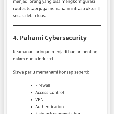
menjadi orang yang bisa mengkonfigurasi
router, tetapi juga memahami infrastruktur IT
secara lebih luas.
4. Pahami Cybersecurity
Keamanan jaringan menjadi bagian penting
dalam dunia industri.
Siswa perlu memahami konsep seperti:
Firewall
Access Control
VPN
Authentication
Network segmentation