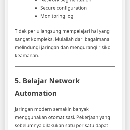
Secure configuration
Monitoring log
Tidak perlu langsung mempelajari hal yang
sangat kompleks. Mulailah dari bagaimana
melindungi jaringan dan mengurangi risiko
keamanan.
5. Belajar Network
Automation
Jaringan modern semakin banyak
menggunakan otomatisasi. Pekerjaan yang
sebelumnya dilakukan satu per satu dapat