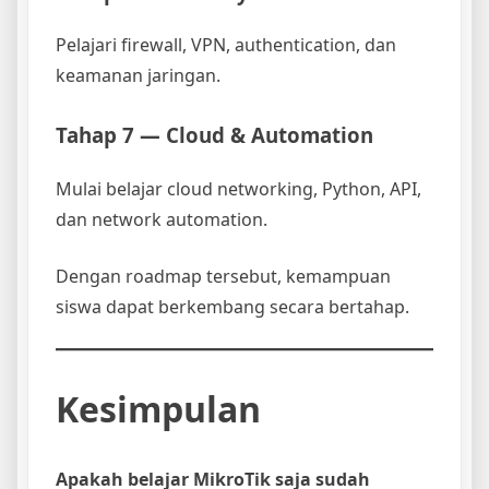
Pelajari firewall, VPN, authentication, dan
keamanan jaringan.
Tahap 7 — Cloud & Automation
Mulai belajar cloud networking, Python, API,
dan network automation.
Dengan roadmap tersebut, kemampuan
siswa dapat berkembang secara bertahap.
Kesimpulan
Apakah belajar MikroTik saja sudah