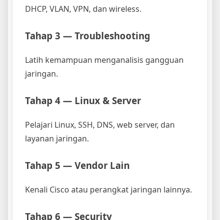
DHCP, VLAN, VPN, dan wireless.
Tahap 3 — Troubleshooting
Latih kemampuan menganalisis gangguan
jaringan.
Tahap 4 — Linux & Server
Pelajari Linux, SSH, DNS, web server, dan
layanan jaringan.
Tahap 5 — Vendor Lain
Kenali Cisco atau perangkat jaringan lainnya.
Tahap 6 — Security