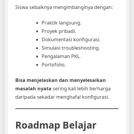
Siswa sebaiknya mengimbanginya dengan:
Praktik langsung.
Proyek pribadi.
Dokumentasi konfigurasi.
Simulasi troubleshooting.
Pengalaman PKL.
Portofolio.
Bisa menjelaskan dan menyelesaikan
masalah nyata
sering kali lebih berharga
daripada sekadar menghafal konfigurasi.
Roadmap Belajar