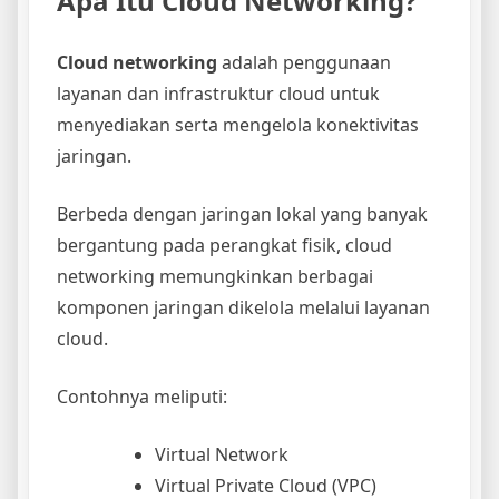
Apa Itu Cloud Networking?
Cloud networking
adalah penggunaan
layanan dan infrastruktur cloud untuk
menyediakan serta mengelola konektivitas
jaringan.
Berbeda dengan jaringan lokal yang banyak
bergantung pada perangkat fisik, cloud
networking memungkinkan berbagai
komponen jaringan dikelola melalui layanan
cloud.
Contohnya meliputi:
Virtual Network
Virtual Private Cloud (VPC)