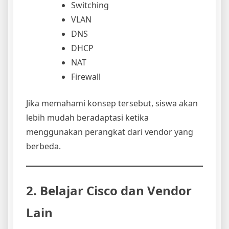
Switching
VLAN
DNS
DHCP
NAT
Firewall
Jika memahami konsep tersebut, siswa akan
lebih mudah beradaptasi ketika
menggunakan perangkat dari vendor yang
berbeda.
2. Belajar Cisco dan Vendor
Lain