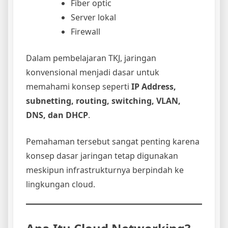
Fiber optic
Server lokal
Firewall
Dalam pembelajaran TKJ, jaringan
konvensional menjadi dasar untuk
memahami konsep seperti
IP Address,
subnetting, routing, switching, VLAN,
DNS, dan DHCP
.
Pemahaman tersebut sangat penting karena
konsep dasar jaringan tetap digunakan
meskipun infrastrukturnya berpindah ke
lingkungan cloud.