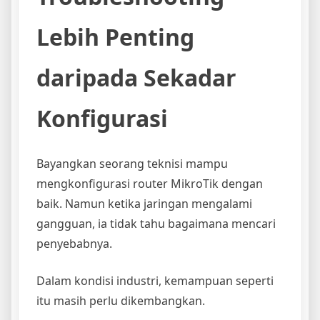
Lebih Penting
daripada Sekadar
Konfigurasi
Bayangkan seorang teknisi mampu
mengkonfigurasi router MikroTik dengan
baik. Namun ketika jaringan mengalami
gangguan, ia tidak tahu bagaimana mencari
penyebabnya.
Dalam kondisi industri, kemampuan seperti
itu masih perlu dikembangkan.