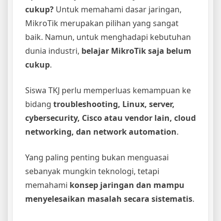
cukup?
Untuk memahami dasar jaringan,
MikroTik merupakan pilihan yang sangat
baik. Namun, untuk menghadapi kebutuhan
dunia industri,
belajar MikroTik saja belum
cukup
.
Siswa TKJ perlu memperluas kemampuan ke
bidang
troubleshooting, Linux, server,
cybersecurity, Cisco atau vendor lain, cloud
networking, dan network automation
.
Yang paling penting bukan menguasai
sebanyak mungkin teknologi, tetapi
memahami
konsep jaringan dan mampu
menyelesaikan masalah secara sistematis
.