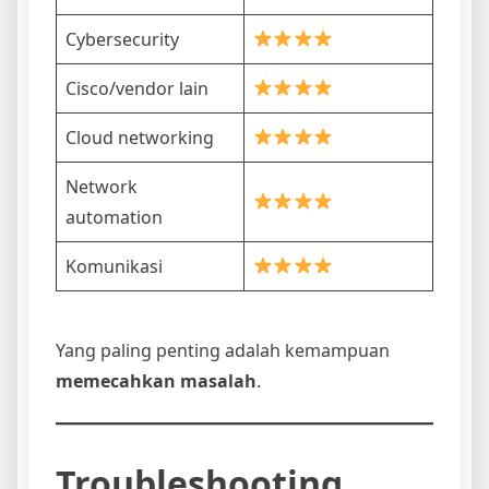
Cybersecurity
Cisco/vendor lain
Cloud networking
Network
automation
Komunikasi
Yang paling penting adalah kemampuan
memecahkan masalah
.
Troubleshooting