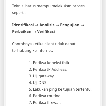
Teknisi harus mampu melakukan proses
seperti:
Identifikasi → Analisis → Pengujian →
Perbaikan → Verifikasi
Contohnya ketika client tidak dapat
terhubung ke internet:
Periksa koneksi fisik.
Periksa IP Address.
Uji gateway.
Uji DNS.
Lakukan ping ke tujuan tertentu.
Periksa routing.
Periksa firewall.