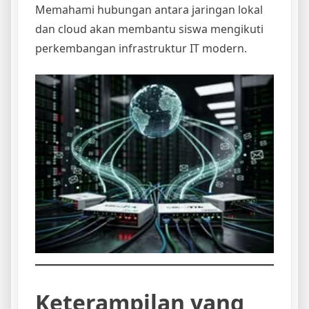
Memahami hubungan antara jaringan lokal
dan cloud akan membantu siswa mengikuti
perkembangan infrastruktur IT modern.
Keterampilan yang