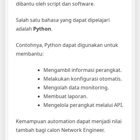
dibantu oleh script dan software.
Salah satu bahasa yang dapat dipelajari
adalah
Python
.
Contohnya, Python dapat digunakan untuk
membantu:
Mengambil informasi perangkat.
Melakukan konfigurasi otomatis.
Mengolah data monitoring.
Membuat laporan.
Mengelola perangkat melalui API.
Kemampuan automation dapat menjadi nilai
tambah bagi calon Network Engineer.