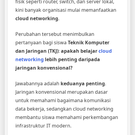
fisik seperti router, switch, dan server lokal,
kini banyak organisasi mulai memanfaatkan
cloud networking
.
Perubahan tersebut menimbulkan
pertanyaan bagi siswa
Teknik Komputer
dan Jaringan (TKJ)
:
apakah belajar
cloud
networking
lebih penting daripada
jaringan konvensional?
Jawabannya adalah
keduanya penting
.
Jaringan konvensional merupakan dasar
untuk memahami bagaimana komunikasi
data bekerja, sedangkan cloud networking
membantu siswa memahami perkembangan
infrastruktur IT modern.