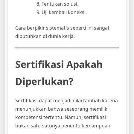
Tentukan solusi.
Uji kembali koneksi.
Cara berpikir sistematis seperti ini sangat
dibutuhkan di dunia kerja.
Sertifikasi Apakah
Diperlukan?
Sertifikasi dapat menjadi nilai tambah karena
menunjukkan bahwa seseorang memiliki
kompetensi tertentu. Namun, sertifikasi
bukan satu-satunya penentu kemampuan.