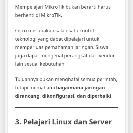
Mempelajari MikroTik bukan berarti harus
berhenti di MikroTik.
Cisco merupakan salah satu contoh
teknologi yang dapat dipelajari untuk
memperluas pemahaman jaringan. Siswa
juga dapat mengenal perangkat dari vendor
lain sesuai kebutuhan.
Tujuannya bukan menghafal semua perintah,
tetapi memahami
bagaimana jaringan
dirancang, dikonfigurasi, dan diperbaiki
.
3. Pelajari Linux dan Server