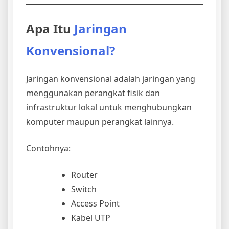
Apa Itu
Jaringan
Konvensional?
Jaringan konvensional adalah jaringan yang
menggunakan perangkat fisik dan
infrastruktur lokal untuk menghubungkan
komputer maupun perangkat lainnya.
Contohnya:
Router
Switch
Access Point
Kabel UTP