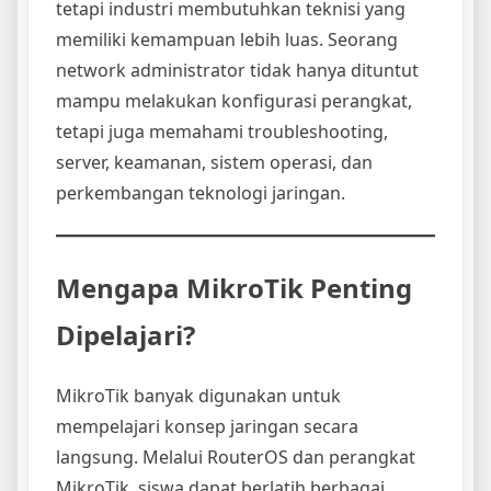
tetapi industri membutuhkan teknisi yang
memiliki kemampuan lebih luas. Seorang
network administrator tidak hanya dituntut
mampu melakukan konfigurasi perangkat,
tetapi juga memahami troubleshooting,
server, keamanan, sistem operasi, dan
perkembangan teknologi jaringan.
Mengapa MikroTik Penting
Dipelajari?
MikroTik banyak digunakan untuk
mempelajari konsep jaringan secara
langsung. Melalui RouterOS dan perangkat
MikroTik, siswa dapat berlatih berbagai