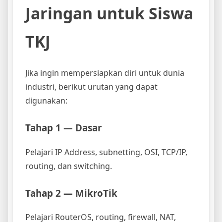
Jaringan untuk Siswa
TKJ
Jika ingin mempersiapkan diri untuk dunia
industri, berikut urutan yang dapat
digunakan:
Tahap 1 — Dasar
Pelajari IP Address, subnetting, OSI, TCP/IP,
routing, dan switching.
Tahap 2 — MikroTik
Pelajari RouterOS, routing, firewall, NAT,