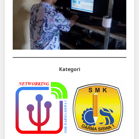
Kategori