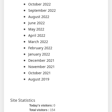
October 2022
September 2022
August 2022
June 2022
May 2022
April 2022
March 2022
February 2022
January 2022
December 2021
November 2021
October 2021
August 2019
Site Statistics
Today's visitors:
0
Total visitors :
154