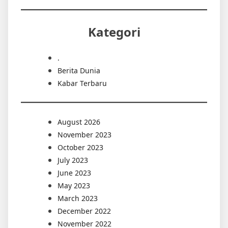
Kategori
.
Berita Dunia
Kabar Terbaru
August 2026
November 2023
October 2023
July 2023
June 2023
May 2023
March 2023
December 2022
November 2022