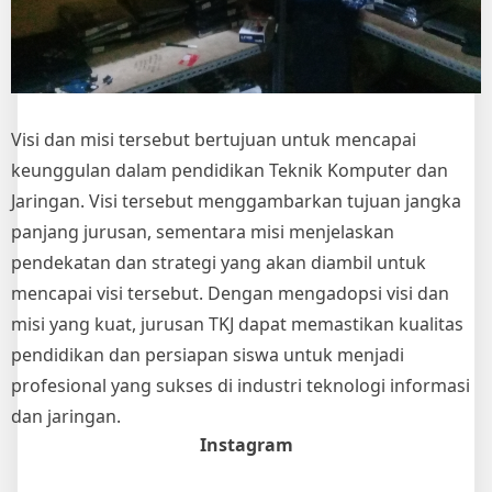
Visi dan misi tersebut bertujuan untuk mencapai
keunggulan dalam pendidikan Teknik Komputer dan
Jaringan. Visi tersebut menggambarkan tujuan jangka
panjang jurusan, sementara misi menjelaskan
pendekatan dan strategi yang akan diambil untuk
mencapai visi tersebut. Dengan mengadopsi visi dan
misi yang kuat, jurusan TKJ dapat memastikan kualitas
pendidikan dan persiapan siswa untuk menjadi
profesional yang sukses di industri teknologi informasi
dan jaringan.
Instagram