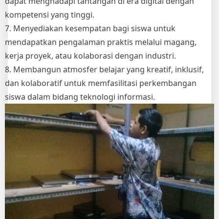
dapat menghadapi tantangan di era digital dengan
kompetensi yang tinggi.
7. Menyediakan kesempatan bagi siswa untuk
mendapatkan pengalaman praktis melalui magang,
kerja proyek, atau kolaborasi dengan industri.
8. Membangun atmosfer belajar yang kreatif, inklusif,
dan kolaboratif untuk memfasilitasi perkembangan
siswa dalam bidang teknologi informasi.