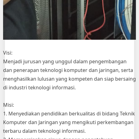
Visi:
Menjadi jurusan yang unggul dalam pengembangan
dan penerapan teknologi komputer dan jaringan, serta
menghasilkan lulusan yang kompeten dan siap bersaing
di industri teknologi informasi.
Misi:
1. Menyediakan pendidikan berkualitas di bidang Teknik
Komputer dan Jaringan yang mengikuti perkembangan
terbaru dalam teknologi informasi.