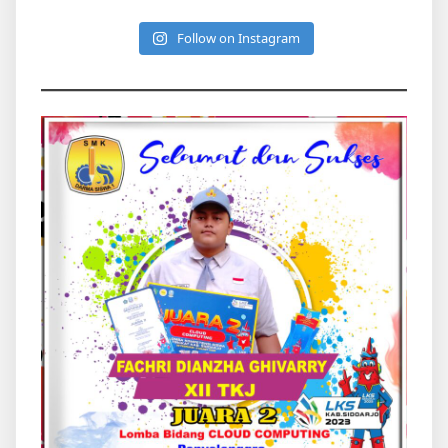
Follow on Instagram