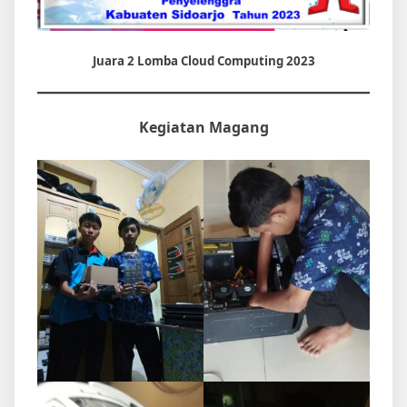
Juara 2 Lomba Cloud Computing 2023
Kegiatan Magang