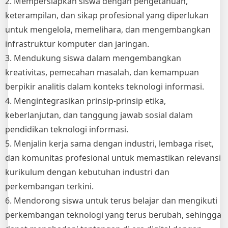
2. Mempersiapkan siswa dengan pengetahuan,
keterampilan, dan sikap profesional yang diperlukan
untuk mengelola, memelihara, dan mengembangkan
infrastruktur komputer dan jaringan.
3. Mendukung siswa dalam mengembangkan
kreativitas, pemecahan masalah, dan kemampuan
berpikir analitis dalam konteks teknologi informasi.
4. Mengintegrasikan prinsip-prinsip etika,
keberlanjutan, dan tanggung jawab sosial dalam
pendidikan teknologi informasi.
5. Menjalin kerja sama dengan industri, lembaga riset,
dan komunitas profesional untuk memastikan relevansi
kurikulum dengan kebutuhan industri dan
perkembangan terkini.
6. Mendorong siswa untuk terus belajar dan mengikuti
perkembangan teknologi yang terus berubah, sehingga