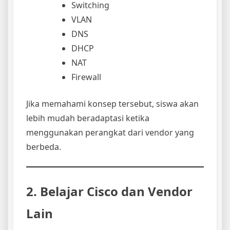
Switching
VLAN
DNS
DHCP
NAT
Firewall
Jika memahami konsep tersebut, siswa akan
lebih mudah beradaptasi ketika
menggunakan perangkat dari vendor yang
berbeda.
2. Belajar Cisco dan Vendor
Lain