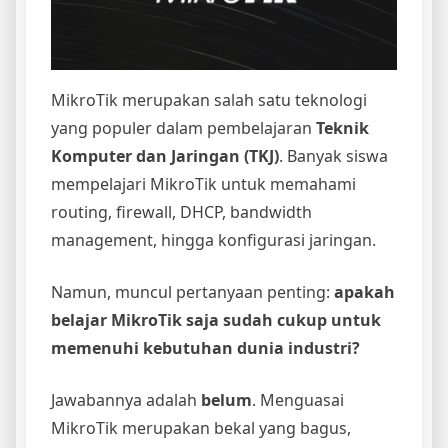
MikroTik merupakan salah satu teknologi
yang populer dalam pembelajaran
Teknik
Komputer dan Jaringan (TKJ)
. Banyak siswa
mempelajari MikroTik untuk memahami
routing, firewall, DHCP, bandwidth
management, hingga konfigurasi jaringan.
Namun, muncul pertanyaan penting:
apakah
belajar MikroTik saja sudah cukup untuk
memenuhi kebutuhan dunia industri?
Jawabannya adalah
belum
. Menguasai
MikroTik merupakan bekal yang bagus,