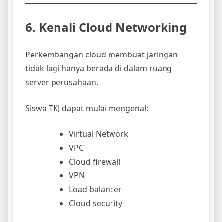
6. Kenali Cloud Networking
Perkembangan cloud membuat jaringan
tidak lagi hanya berada di dalam ruang
server perusahaan.
Siswa TKJ dapat mulai mengenal:
Virtual Network
VPC
Cloud firewall
VPN
Load balancer
Cloud security