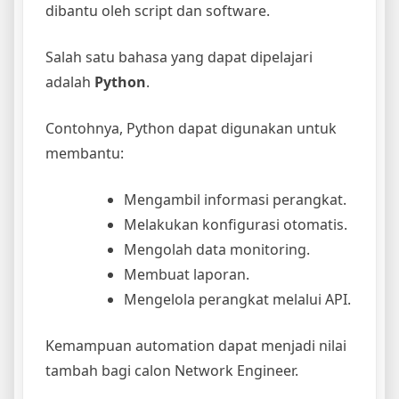
dibantu oleh script dan software.
Salah satu bahasa yang dapat dipelajari
adalah
Python
.
Contohnya, Python dapat digunakan untuk
membantu:
Mengambil informasi perangkat.
Melakukan konfigurasi otomatis.
Mengolah data monitoring.
Membuat laporan.
Mengelola perangkat melalui API.
Kemampuan automation dapat menjadi nilai
tambah bagi calon Network Engineer.