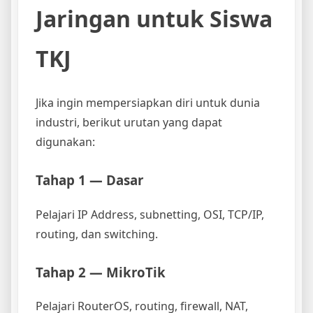
Jaringan untuk Siswa
TKJ
Jika ingin mempersiapkan diri untuk dunia
industri, berikut urutan yang dapat
digunakan:
Tahap 1 — Dasar
Pelajari IP Address, subnetting, OSI, TCP/IP,
routing, dan switching.
Tahap 2 — MikroTik
Pelajari RouterOS, routing, firewall, NAT,