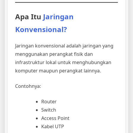
Apa Itu
Jaringan
Konvensional?
Jaringan konvensional adalah jaringan yang
menggunakan perangkat fisik dan
infrastruktur lokal untuk menghubungkan
komputer maupun perangkat lainnya.
Contohnya:
Router
Switch
Access Point
Kabel UTP