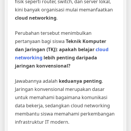
fisik seperti router, switch, dan server lokal,
kini banyak organisasi mulai memanfaatkan
cloud networking
.
Perubahan tersebut menimbulkan
pertanyaan bagi siswa
Teknik Komputer
dan Jaringan (TKJ)
:
apakah belajar
cloud
networking
lebih penting daripada
jaringan konvensional?
Jawabannya adalah
keduanya penting
.
Jaringan konvensional merupakan dasar
untuk memahami bagaimana komunikasi
data bekerja, sedangkan cloud networking
membantu siswa memahami perkembangan
infrastruktur IT modern.