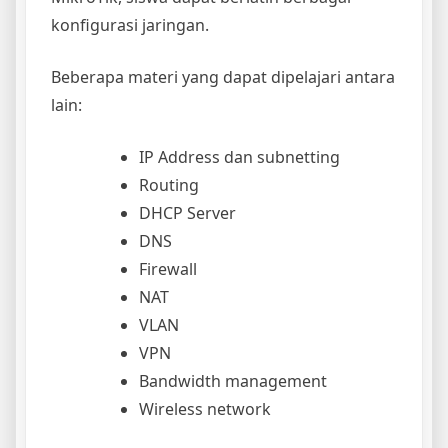
konfigurasi jaringan.
Beberapa materi yang dapat dipelajari antara
lain:
IP Address dan subnetting
Routing
DHCP Server
DNS
Firewall
NAT
VLAN
VPN
Bandwidth management
Wireless network