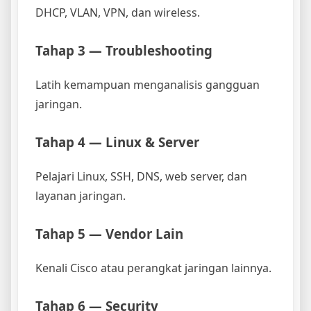
DHCP, VLAN, VPN, dan wireless.
Tahap 3 — Troubleshooting
Latih kemampuan menganalisis gangguan
jaringan.
Tahap 4 — Linux & Server
Pelajari Linux, SSH, DNS, web server, dan
layanan jaringan.
Tahap 5 — Vendor Lain
Kenali Cisco atau perangkat jaringan lainnya.
Tahap 6 — Security