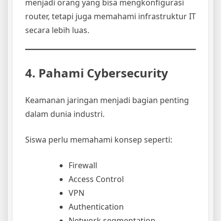
menjadi orang yang bisa mengkonfigurasi
router, tetapi juga memahami infrastruktur IT
secara lebih luas.
4. Pahami Cybersecurity
Keamanan jaringan menjadi bagian penting
dalam dunia industri.
Siswa perlu memahami konsep seperti:
Firewall
Access Control
VPN
Authentication
Network segmentation