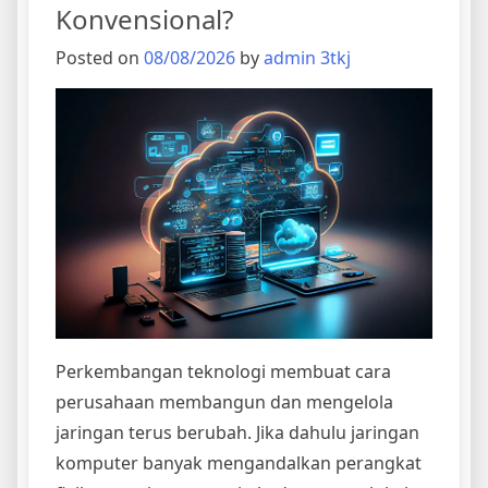
Konvensional?
Posted on
08/08/2026
by
admin 3tkj
Perkembangan teknologi membuat cara
perusahaan membangun dan mengelola
jaringan terus berubah. Jika dahulu jaringan
komputer banyak mengandalkan perangkat