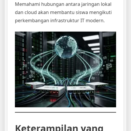
Memahami hubungan antara jaringan lokal
dan cloud akan membantu siswa mengikuti
perkembangan infrastruktur IT modern.
Keterampilan yang