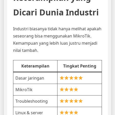
Dicari Dunia Industri
Industri biasanya tidak hanya melihat apakah
seseorang bisa menggunakan MikroTik.
Kemampuan yang lebih luas justru menjadi
nilai tambah.
Keterampilan
Tingkat Penting
Dasar jaringan
MikroTik
Troubleshooting
Linux & server