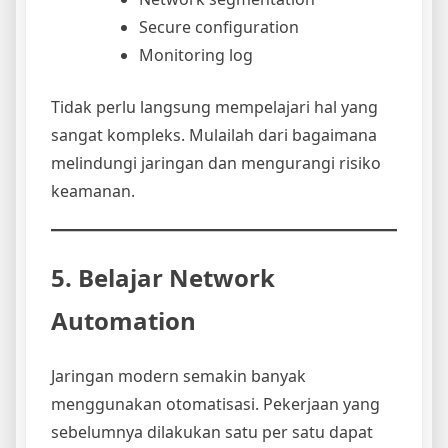
Secure configuration
Monitoring log
Tidak perlu langsung mempelajari hal yang
sangat kompleks. Mulailah dari bagaimana
melindungi jaringan dan mengurangi risiko
keamanan.
5. Belajar Network
Automation
Jaringan modern semakin banyak
menggunakan otomatisasi. Pekerjaan yang
sebelumnya dilakukan satu per satu dapat