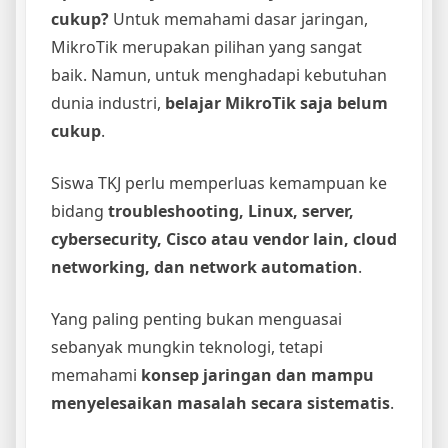
cukup?
Untuk memahami dasar jaringan,
MikroTik merupakan pilihan yang sangat
baik. Namun, untuk menghadapi kebutuhan
dunia industri,
belajar MikroTik saja belum
cukup
.
Siswa TKJ perlu memperluas kemampuan ke
bidang
troubleshooting, Linux, server,
cybersecurity, Cisco atau vendor lain, cloud
networking, dan network automation
.
Yang paling penting bukan menguasai
sebanyak mungkin teknologi, tetapi
memahami
konsep jaringan dan mampu
menyelesaikan masalah secara sistematis
.