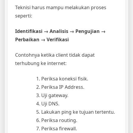
Teknisi harus mampu melakukan proses
seperti:
Identifikasi → Analisis → Pengujian →
Perbaikan → Verifikasi
Contohnya ketika client tidak dapat
terhubung ke internet:
Periksa koneksi fisik.
Periksa IP Address.
Uji gateway.
Uji DNS.
Lakukan ping ke tujuan tertentu.
Periksa routing.
Periksa firewall.