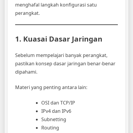
menghafal langkah konfigurasi satu
perangkat.
1. Kuasai Dasar Jaringan
Sebelum mempelajari banyak perangkat,
pastikan konsep dasar jaringan benar-benar
dipahami.
Materi yang penting antara lain:
OSI dan TCP/IP
IPv4 dan IPv6
Subnetting
Routing