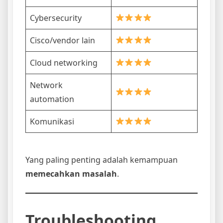
Cybersecurity
Cisco/vendor lain
Cloud networking
Network
automation
Komunikasi
Yang paling penting adalah kemampuan
memecahkan masalah
.
Troubleshooting