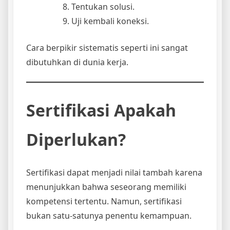
Tentukan solusi.
Uji kembali koneksi.
Cara berpikir sistematis seperti ini sangat
dibutuhkan di dunia kerja.
Sertifikasi Apakah
Diperlukan?
Sertifikasi dapat menjadi nilai tambah karena
menunjukkan bahwa seseorang memiliki
kompetensi tertentu. Namun, sertifikasi
bukan satu-satunya penentu kemampuan.