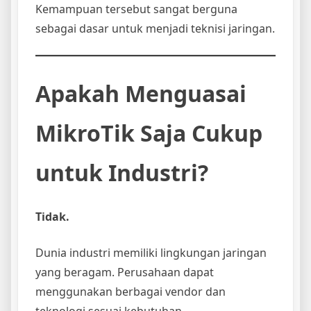
Kemampuan tersebut sangat berguna
sebagai dasar untuk menjadi teknisi jaringan.
Apakah Menguasai
MikroTik Saja Cukup
untuk Industri?
Tidak.
Dunia industri memiliki lingkungan jaringan
yang beragam. Perusahaan dapat
menggunakan berbagai vendor dan