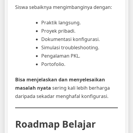
Siswa sebaiknya mengimbanginya dengan:
Praktik langsung.
Proyek pribadi.
Dokumentasi konfigurasi.
Simulasi troubleshooting.
Pengalaman PKL.
Portofolio.
Bisa menjelaskan dan menyelesaikan
masalah nyata
sering kali lebih berharga
daripada sekadar menghafal konfigurasi.
Roadmap Belajar