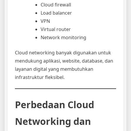
Cloud firewall
Load balancer
VPN
Virtual router
Network monitoring
Cloud networking banyak digunakan untuk
mendukung aplikasi, website, database, dan
layanan digital yang membutuhkan
infrastruktur fleksibel.
Perbedaan Cloud
Networking dan