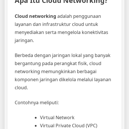
Apa Itu Cloud Networking?
Cloud networking
adalah penggunaan
layanan dan infrastruktur cloud untuk
menyediakan serta mengelola konektivitas
jaringan.
Berbeda dengan jaringan lokal yang banyak
bergantung pada perangkat fisik, cloud
networking memungkinkan berbagai
komponen jaringan dikelola melalui layanan
cloud.
Contohnya meliputi:
Virtual Network
Virtual Private Cloud (VPC)