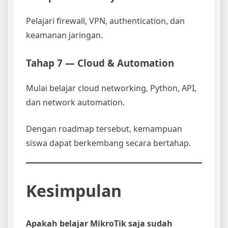
Pelajari firewall, VPN, authentication, dan
keamanan jaringan.
Tahap 7 — Cloud & Automation
Mulai belajar cloud networking, Python, API,
dan network automation.
Dengan roadmap tersebut, kemampuan
siswa dapat berkembang secara bertahap.
Kesimpulan
Apakah belajar MikroTik saja sudah