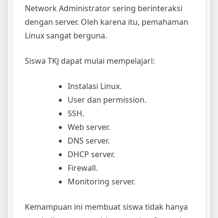
Network Administrator sering berinteraksi
dengan server. Oleh karena itu, pemahaman
Linux sangat berguna.
Siswa TKJ dapat mulai mempelajari:
Instalasi Linux.
User dan permission.
SSH.
Web server.
DNS server.
DHCP server.
Firewall.
Monitoring server.
Kemampuan ini membuat siswa tidak hanya