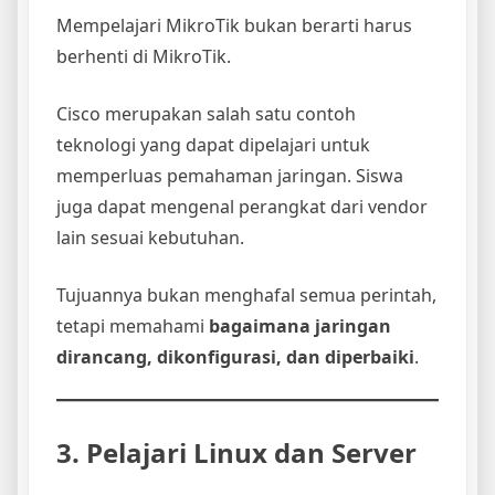
Mempelajari MikroTik bukan berarti harus
berhenti di MikroTik.
Cisco merupakan salah satu contoh
teknologi yang dapat dipelajari untuk
memperluas pemahaman jaringan. Siswa
juga dapat mengenal perangkat dari vendor
lain sesuai kebutuhan.
Tujuannya bukan menghafal semua perintah,
tetapi memahami
bagaimana jaringan
dirancang, dikonfigurasi, dan diperbaiki
.
3. Pelajari Linux dan Server