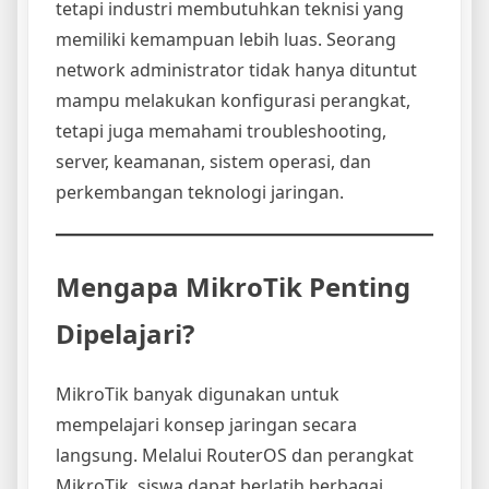
tetapi industri membutuhkan teknisi yang
memiliki kemampuan lebih luas. Seorang
network administrator tidak hanya dituntut
mampu melakukan konfigurasi perangkat,
tetapi juga memahami troubleshooting,
server, keamanan, sistem operasi, dan
perkembangan teknologi jaringan.
Mengapa MikroTik Penting
Dipelajari?
MikroTik banyak digunakan untuk
mempelajari konsep jaringan secara
langsung. Melalui RouterOS dan perangkat
MikroTik, siswa dapat berlatih berbagai