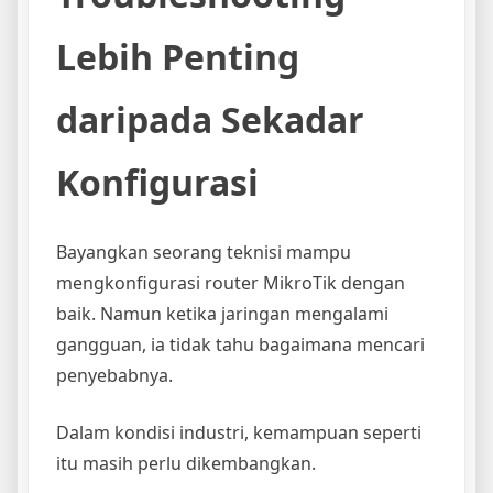
Lebih Penting
daripada Sekadar
Konfigurasi
Bayangkan seorang teknisi mampu
mengkonfigurasi router MikroTik dengan
baik. Namun ketika jaringan mengalami
gangguan, ia tidak tahu bagaimana mencari
penyebabnya.
Dalam kondisi industri, kemampuan seperti
itu masih perlu dikembangkan.