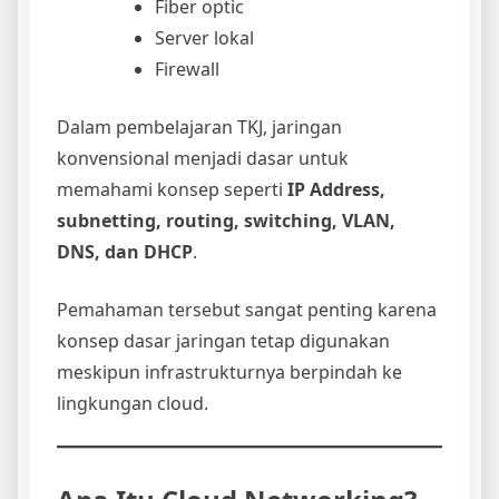
Fiber optic
Server lokal
Firewall
Dalam pembelajaran TKJ, jaringan
konvensional menjadi dasar untuk
memahami konsep seperti
IP Address,
subnetting, routing, switching, VLAN,
DNS, dan DHCP
.
Pemahaman tersebut sangat penting karena
konsep dasar jaringan tetap digunakan
meskipun infrastrukturnya berpindah ke
lingkungan cloud.